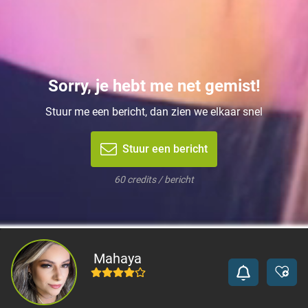
Sorry, je hebt me net gemist!
Stuur me een bericht, dan zien we elkaar snel
Stuur een bericht
60 credits / bericht
Mahaya